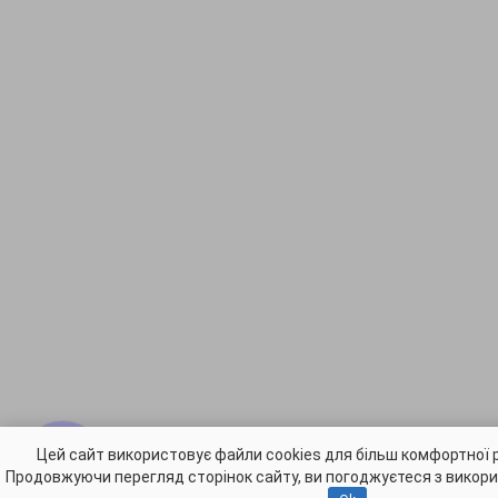
Цей сайт використовує файли cookies для більш комфортної 
Продовжуючи перегляд сторінок сайту, ви погоджуєтеся з викори