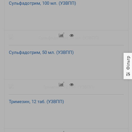
Сульфадотрим, 100 мл. (УЗВПП)
Сульфадотрим, 50 мл. (УЗВПП)
Фільтр
Тримезин, 12 таб. (УЗВПП)