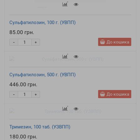
Сульфатилозин, 100 г. (УВПП)
85.00 грн.
-
До кошика
+
Сульфатилозин, 500 г. (УВПП)
446.00 грн.
-
До кошика
+
Тримезин, 100 таб. (УЗВПП)
180.00 грн.