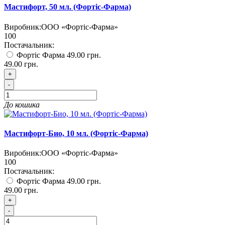
Мастифорт, 50 мл. (Фортіс-Фарма)
Виробник:
ООО «Фортіс-Фарма»
100
Постачальник:
Фортіс Фарма
49.00 грн.
49.00 грн.
+
-
До кошика
Мастифорт-Био, 10 мл. (Фортіс-Фарма)
Виробник:
ООО «Фортіс-Фарма»
100
Постачальник:
Фортіс Фарма
49.00 грн.
49.00 грн.
+
-