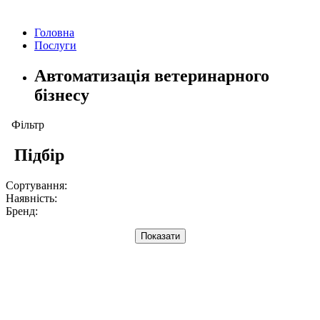
Головна
Послуги
Автоматизація ветеринарного
бізнесу
Фільтр
Підбір
Сортування:
Наявність:
Бренд:
Показати