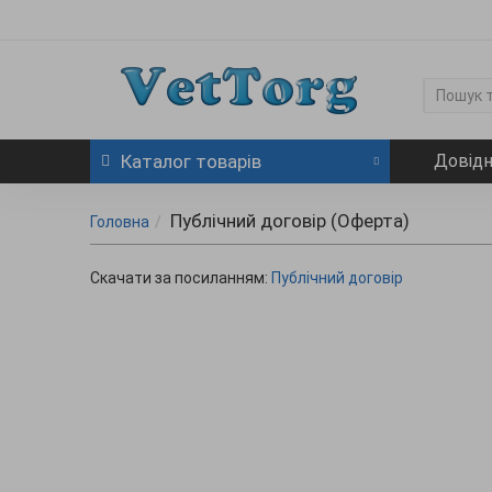
Каталог
товарів
Довід
Публічний договір (Оферта)
Головна
Скачати за посиланням:
Публічний договір