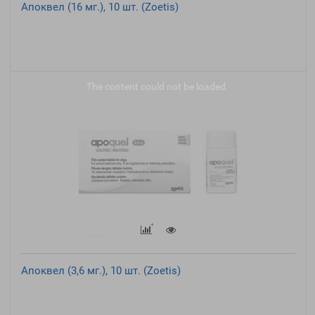
Апоквел (16 мг.), 10 шт. (Zoetis)
The content
could not be loaded.
Апоквел (3,6 мг.), 10 шт. (Zoetis)