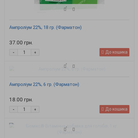
Ампроліум 22%, 18 гр. (Фарматон)
37.00 грн.
-
До кошика
+
Ампроліум 22%, 6 гр. (Фарматон)
18.00 грн.
-
До кошика
+