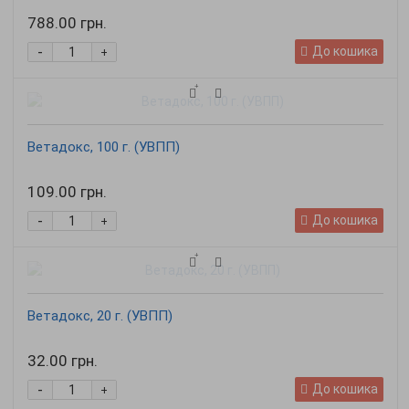
788.00 грн.
-
До кошика
+
Ветадокс, 100 г. (УВПП)
109.00 грн.
-
До кошика
+
Ветадокс, 20 г. (УВПП)
32.00 грн.
-
До кошика
+