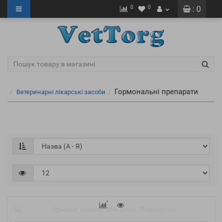
0
0
: 0
Гормональні препарати
Ветеринарні лікарські засоби