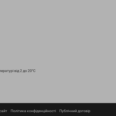
пературі від 2 до 20°C
сайт
Політика конфіденційності
Публічний договір