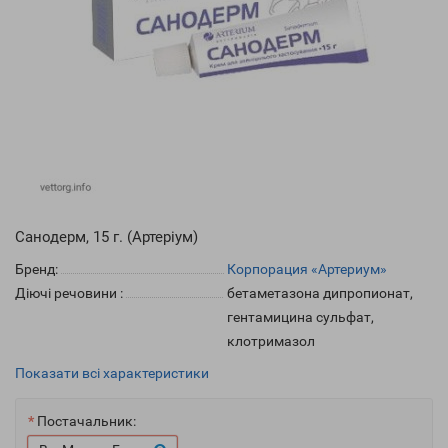
Санодерм, 15 г. (Артеріум)
Бренд:
Корпорация «Артериум»
Діючі речовини
:
бетаметазона дипропионат,
гентамицина сульфат,
клотримазол
Показати всі характеристики
Постачальник: