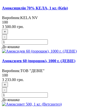
Амоксицилін 70% КЕЛА, 1 кг. (Kela)
Виробник:
KELA NV
100
3 500.00 грн.
+
-
До кошика
Амоксидев 60 (порошок), 1000 г. (ДЕВІЕ)
Виробник:
ТОВ "ДЕВІЕ"
100
3 233.00 грн.
+
-
До кошика