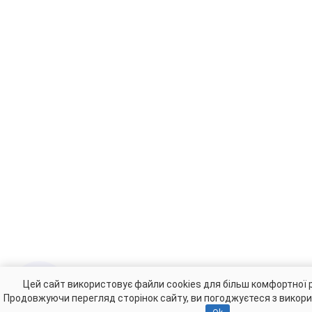
Цей сайт використовує файли cookies для більш комфортної 
Продовжуючи перегляд сторінок сайту, ви погоджуєтеся з викори