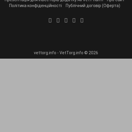
Політика конфіденційності
Публічний договір (Оферта)
vettorg.info - VetTorg.info © 2026