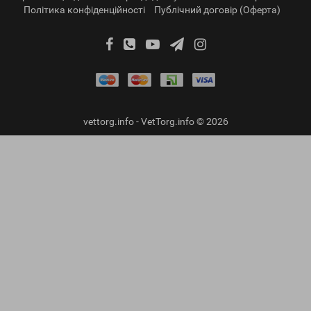
Політика конфіденційності
Публічний договір (Оферта)
vettorg.info - VetTorg.info © 2026