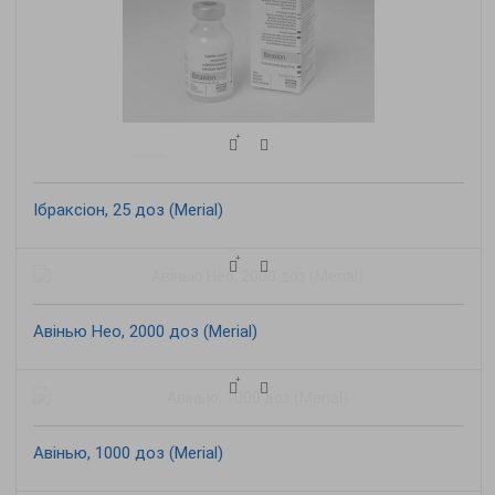
Ібраксіон, 25 доз (Merial)
Авінью Нео, 2000 доз (Merial)
Авінью, 1000 доз (Merial)