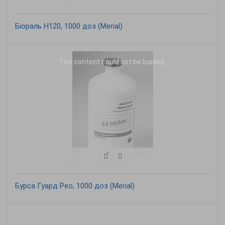
Біораль Н120, 1000 доз (Merial)
The content
could not be loaded.
Бурса Гуард Рео, 1000 доз (Merial)