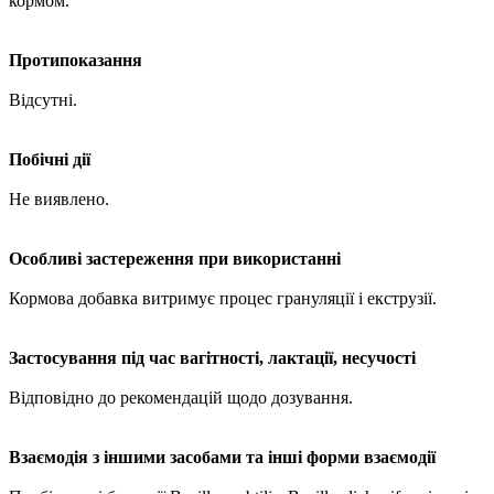
кормом.
Протипоказання
Відсутні.
Побічні дії
Не виявлено.
Особливі застереження при використанні
Кормова добавка витримує процес грануляції і екструзії.
Застосування під час вагітності, лактації, несучості
Відповідно до рекомендацій щодо дозування.
Взаємодія з іншими засобами та інші форми взаємодії