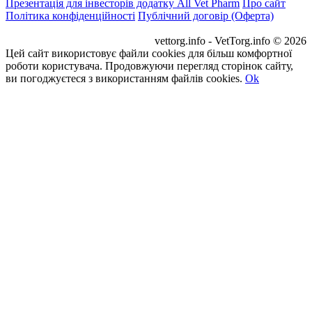
Презентація для інвесторів додатку All Vet Pharm
Про сайт
Політика конфіденційності
Публічний договір (Оферта)
vettorg.info - VetTorg.info © 2026
Цей сайт використовує файли cookies для більш комфортної
роботи користувача. Продовжуючи перегляд сторінок сайту,
ви погоджуєтеся з використанням файлів cookies.
Ok