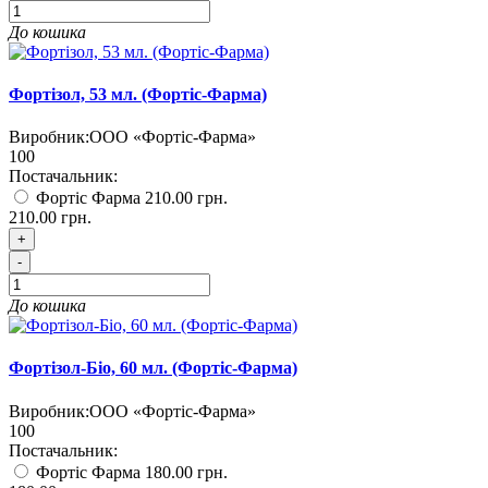
До кошика
Фортізол, 53 мл. (Фортіс-Фарма)
Виробник:
ООО «Фортіс-Фарма»
100
Постачальник:
Фортіс Фарма
210.00 грн.
210.00 грн.
+
-
До кошика
Фортізол-Біо, 60 мл. (Фортіс-Фарма)
Виробник:
ООО «Фортіс-Фарма»
100
Постачальник:
Фортіс Фарма
180.00 грн.