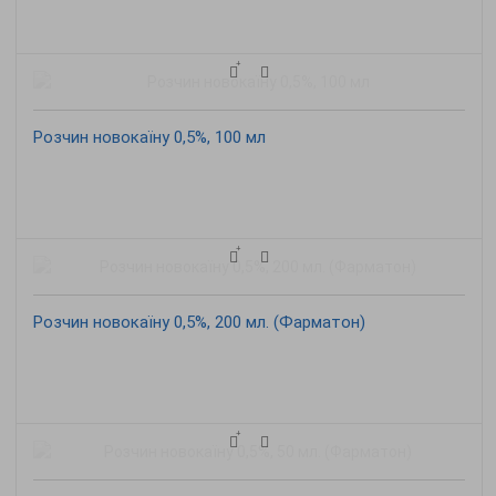
Розчин новокаїну 0,5%, 100 мл
Розчин новокаїну 0,5%, 200 мл. (Фарматон)