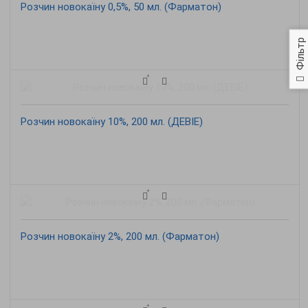
Розчин новокаїну 0,5%, 50 мл. (Фарматон)
Фільтр
Розчин новокаїну 10%, 200 мл. (ДЕВІЕ)
Розчин новокаїну 2%, 200 мл. (Фарматон)