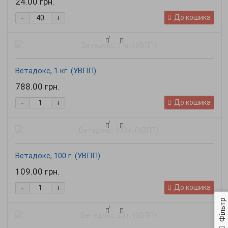
24.00 грн.
-
До кошика
+
Ветадокс, 1 кг. (УВПП)
788.00 грн.
-
До кошика
+
Ветадокс, 100 г. (УВПП)
109.00 грн.
-
До кошика
+
Фільтр