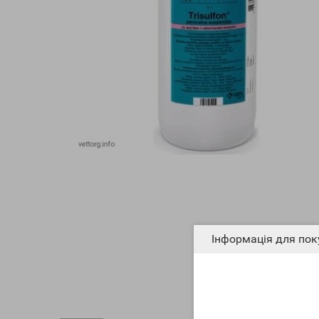
Інформація для пок