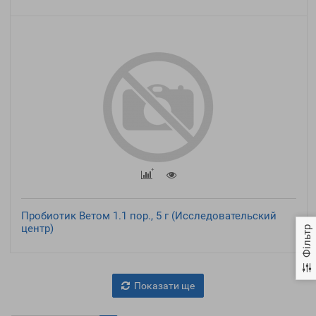
Пробиотик Ветом 1.1 пор., 5 г (Исследовательский
центр)
Фільтр
Показати ще