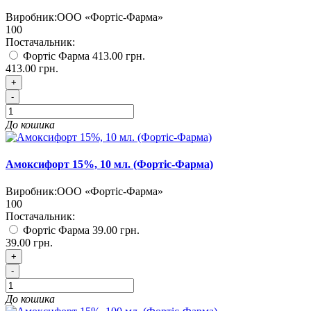
Виробник:
ООО «Фортіс-Фарма»
100
Постачальник:
Фортіс Фарма
413.00 грн.
413.00 грн.
+
-
До кошика
Амоксифорт 15%, 10 мл. (Фортіс-Фарма)
Виробник:
ООО «Фортіс-Фарма»
100
Постачальник:
Фортіс Фарма
39.00 грн.
39.00 грн.
+
-
До кошика