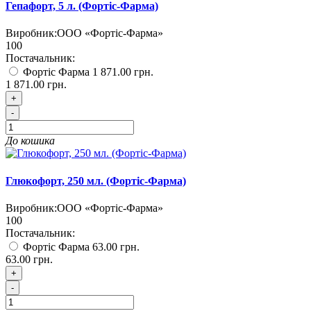
Гепафорт, 5 л. (Фортіс-Фарма)
Виробник:
ООО «Фортіс-Фарма»
100
Постачальник:
Фортіс Фарма
1 871.00 грн.
1 871.00 грн.
+
-
До кошика
Глюкофорт, 250 мл. (Фортіс-Фарма)
Виробник:
ООО «Фортіс-Фарма»
100
Постачальник:
Фортіс Фарма
63.00 грн.
63.00 грн.
+
-