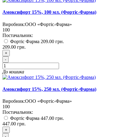
Амоксифорт 15%, 100 мл. (Фортіс-Фарма)
Виробник:
ООО «Фортіс-Фарма»
100
Постачальник:
Фортіс Фарма
209.00 грн.
209.00 грн.
+
-
До кошика
Амоксифорт 15%, 250 мл. (Фортіс-Фарма)
Виробник:
ООО «Фортіс-Фарма»
100
Постачальник:
Фортіс Фарма
447.00 грн.
447.00 грн.
+
-