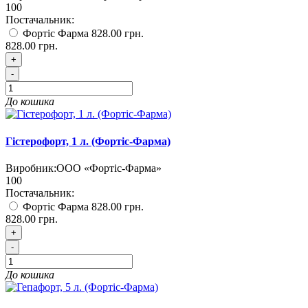
100
Постачальник:
Фортіс Фарма
828.00 грн.
828.00 грн.
+
-
До кошика
Гістерофорт, 1 л. (Фортіс-Фарма)
Виробник:
ООО «Фортіс-Фарма»
100
Постачальник:
Фортіс Фарма
828.00 грн.
828.00 грн.
+
-
До кошика