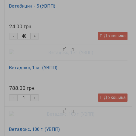
Ветабицин - 5 (УВПП)
24.00 грн.
-
До кошика
+
Ветадокс, 1 кг. (УВПП)
788.00 грн.
-
До кошика
+
Ветадокс, 100 г. (УВПП)